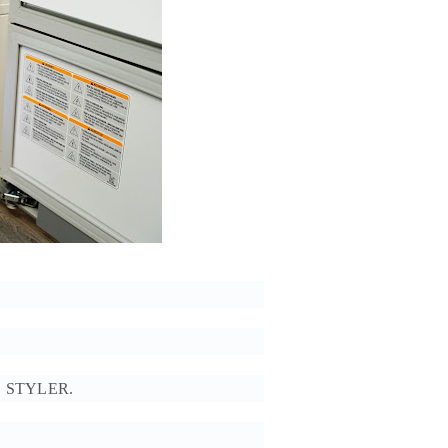
LG STYLER.