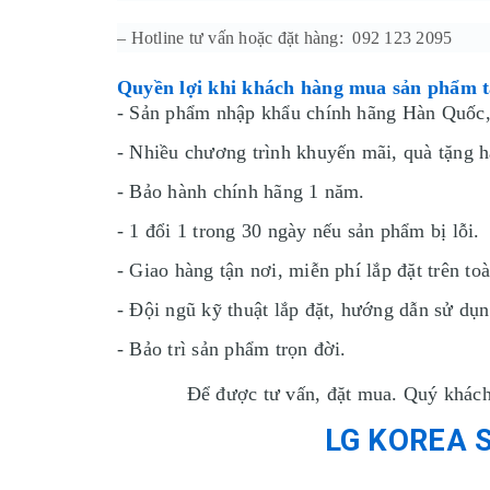
– Hotline tư vấn hoặc đặt hàng: 092 123 2095
Quyền lợi khi khách hàng mua sản phẩm 
- Sản phẩm nhập khẩu chính hãng Hàn Quốc,
- Nhiều chương trình khuyến mãi, quà tặng hấ
- Bảo hành chính hãng 1 năm.
- 1 đổi 1 trong 30 ngày nếu sản phẩm bị lỗi.
- Giao hàng tận nơi, miễn phí lắp đặt trên to
- Đội ngũ kỹ thuật lắp đặt, hướng dẫn sử dụn
- Bảo trì sản phẩm trọn đời.
Để được tư vấn, đặt mua.
Quý khách 
LG KOREA 