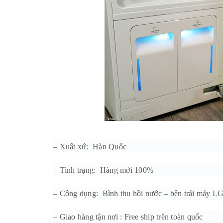
– Xuất xứ: Hàn Quốc
– Tình trạng: Hàng mới 100%
– Công dụng: Bình thu hồi nước – bên trái máy 
– Giao hàng tận nơi : Free ship trên toàn quốc