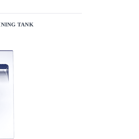
INING TANK