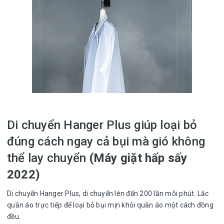
Di chuyển Hanger Plus giúp loại bỏ
đúng cách ngay cả bụi mà gió không
thể lay chuyển
(Máy giặt hấp sấy
2022)
Di chuyển Hanger Plus, di chuyển lên đến 200 lần mỗi phút. Lắc
quần áo trực tiếp để loại bỏ bụi mịn khỏi quần áo một cách đồng
đều.