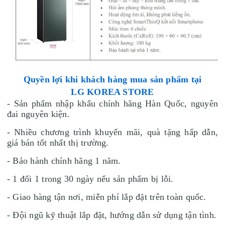
Quyền lợi khi khách hàng mua sản phẩm tại
LG
KOREA STORE
- Sản phẩm nhập khẩu chính hãng Hàn Quốc, nguyên
đai nguyên kiện.
- Nhiều chương trình khuyến mãi, quà tặng hấp dẫn,
giá bán tốt nhất thị trường.
- Bảo hành chính hãng 1 năm.
- 1 đổi 1 trong 30 ngày nếu sản phẩm bị lỗi.
- Giao hàng tận nơi, miễn phí lắp đặt trên toàn quốc.
- Đội ngũ kỹ thuật lắp đặt, hướng dẫn sử dụng tận tình.