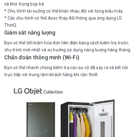
và khử trùng búp bê.
* Chu trình tải xuống có thể khác nhau đối với từng kiểu máy.
* Các chu trình có thể được thay đổi thông qua ứng dụng LG
ThinQ.
Giám sát năng lượng
Bạn có thể tiết kiệm hóa đơn tiền điện bằng cách kiểm tra trước
chu trình mới nhất và xu hướng sử dụng năng lượng hàng tháng.
Chẩn đoán thông minh (Wi-Fi)
Bạn có thể nhanh chóng kiểm tra các sự cố đã xảy ra và kết nối
trực tiếp với trung tâm khách hàng khi cần thiết.