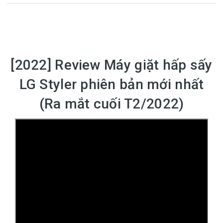
[2022] Review Máy giặt hấp sấy
LG Styler phiên bản mới nhất
(Ra mắt cuối T2/2022)