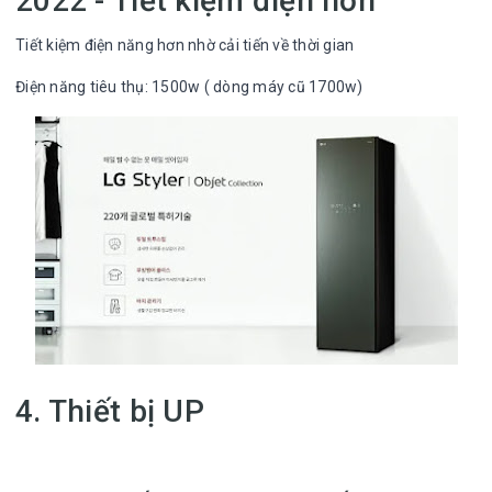
2022 - Tiết kiệm điện hơn
Tiết kiệm điện năng hơn nhờ cải tiến về thời gian
Điện năng tiêu thụ: 1500w ( dòng máy cũ 1700w)
4. Thiết bị UP