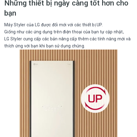
Những thiết bị ngày càng tốt hơn cho
bạn
Máy Styler của LG được đổi mới với các thiết bị UP.
Giống như các ứng dụng trên điện thoại của bạn tự cập nhật,
LG Styler cung cấp các bản nâng cấp thêm các tính năng mới và
thích ứng với bạn khi bạn sử dụng chúng.